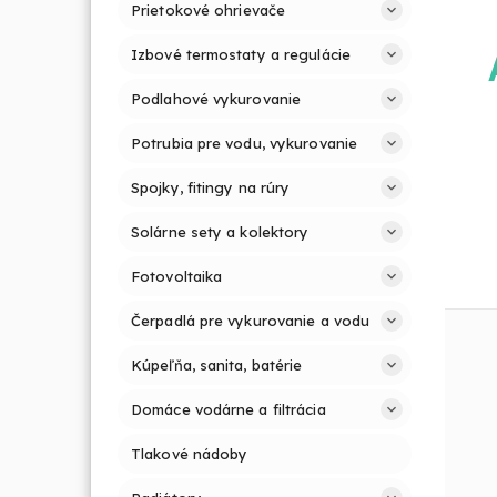
Prietokové ohrievače
Izbové termostaty a regulácie
Podlahové vykurovanie
Potrubia pre vodu, vykurovanie
Spojky, fitingy na rúry
Solárne sety a kolektory
Fotovoltaika
Čerpadlá pre vykurovanie a vodu
Kúpeľňa, sanita, batérie
Domáce vodárne a filtrácia
Tlakové nádoby