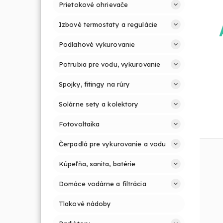
Prietokové ohrievače
Izbové termostaty a regulácie
Podlahové vykurovanie
Potrubia pre vodu, vykurovanie
Spojky, fitingy na rúry
Solárne sety a kolektory
Fotovoltaika
Čerpadlá pre vykurovanie a vodu
Kúpeľňa, sanita, batérie
Domáce vodárne a filtrácia
Tlakové nádoby