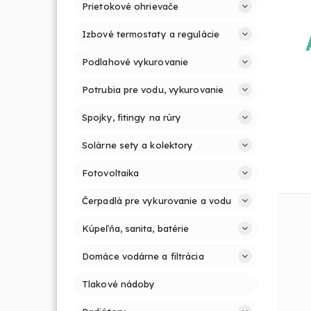
Prietokové ohrievače
Izbové termostaty a regulácie
Podlahové vykurovanie
Potrubia pre vodu, vykurovanie
Spojky, fitingy na rúry
Solárne sety a kolektory
Fotovoltaika
Čerpadlá pre vykurovanie a vodu
Kúpeľňa, sanita, batérie
Domáce vodárne a filtrácia
Tlakové nádoby