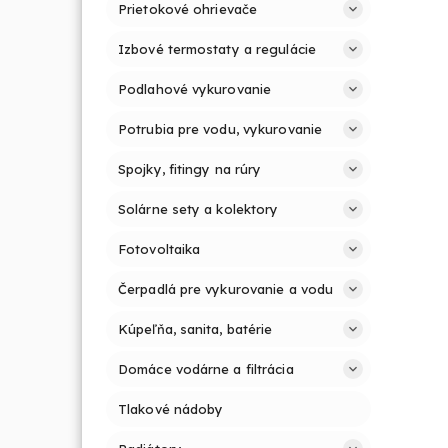
Prietokové ohrievače
Izbové termostaty a regulácie
Podlahové vykurovanie
Potrubia pre vodu, vykurovanie
Spojky, fitingy na rúry
Solárne sety a kolektory
Fotovoltaika
Čerpadlá pre vykurovanie a vodu
Kúpeľňa, sanita, batérie
Domáce vodárne a filtrácia
Tlakové nádoby