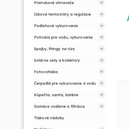
Prietokové ohrievače
Izbové termostaty a regulácie
Podlahové vykurovanie
Potrubia pre vodu, vykurovanie
Spojky, fitingy na rúry
Solárne sety a kolektory
Fotovoltaika
Čerpadlá pre vykurovanie a vodu
Kúpeľňa, sanita, batérie
Domáce vodárne a filtrácia
Tlakové nádoby