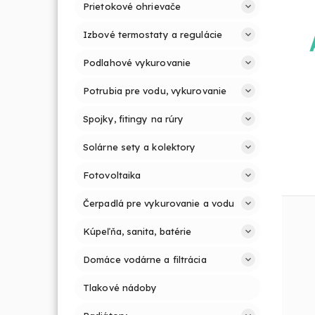
Prietokové ohrievače
Izbové termostaty a regulácie
Podlahové vykurovanie
Potrubia pre vodu, vykurovanie
Spojky, fitingy na rúry
Solárne sety a kolektory
Fotovoltaika
Čerpadlá pre vykurovanie a vodu
Kúpeľňa, sanita, batérie
Domáce vodárne a filtrácia
Tlakové nádoby