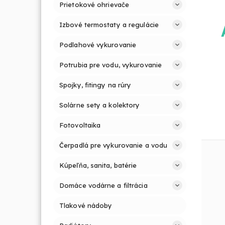
Prietokové ohrievače
Izbové termostaty a regulácie
Podlahové vykurovanie
Potrubia pre vodu, vykurovanie
Spojky, fitingy na rúry
Solárne sety a kolektory
Fotovoltaika
Čerpadlá pre vykurovanie a vodu
Kúpeľňa, sanita, batérie
Domáce vodárne a filtrácia
Tlakové nádoby