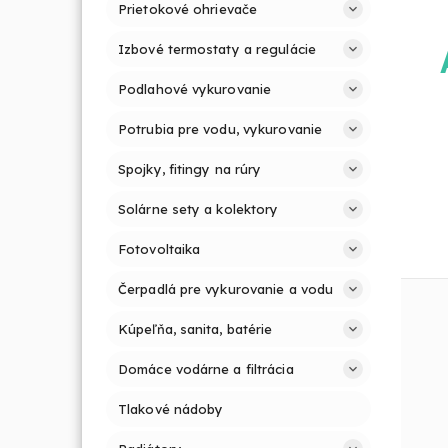
Prietokové ohrievače
Izbové termostaty a regulácie
Podlahové vykurovanie
Potrubia pre vodu, vykurovanie
Spojky, fitingy na rúry
Solárne sety a kolektory
Fotovoltaika
Čerpadlá pre vykurovanie a vodu
Kúpeľňa, sanita, batérie
Domáce vodárne a filtrácia
Tlakové nádoby