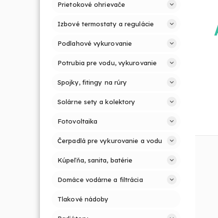
Prietokové ohrievače
Izbové termostaty a regulácie
Podlahové vykurovanie
Potrubia pre vodu, vykurovanie
Spojky, fitingy na rúry
Solárne sety a kolektory
Fotovoltaika
Čerpadlá pre vykurovanie a vodu
Kúpeľňa, sanita, batérie
Domáce vodárne a filtrácia
Tlakové nádoby