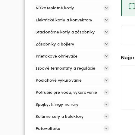
Nízkoteplotné kotly
Elektrické kotly a konvektory
Stacionárne kotly a zásobníky
Zásobníky a bojlery
Prietokové ohrievače
Najpr
Izbové termostaty a regulácie
Podlahové vykurovanie
Potrubia pre vodu, vykurovanie
Spojky, fitingy na rúry
Solárne sety a kolektory
Fotovoltaika