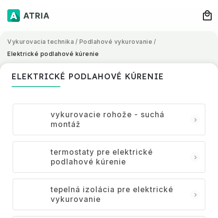
Vykurovacia technika
/
Podlahové vykurovanie
/
Elektrické podlahové kúrenie
ELEKTRICKÉ PODLAHOVÉ KÚRENIE
vykurovacie rohože - suchá
montáž
termostaty pre elektrické
podlahové kúrenie
tepelná izolácia pre elektrické
vykurovanie