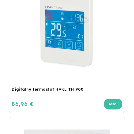
Digitálny termostat HAKL TH 900
86,96 €
Detail