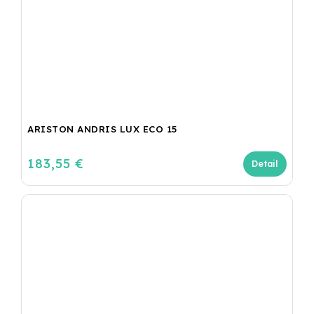
ARISTON ANDRIS LUX ECO 15
183,55 €
Detail