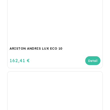
ARISTON ANDRIS LUX ECO 10
162,41 €
Detail