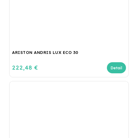
ARISTON ANDRIS LUX ECO 30
222,48 €
Detail