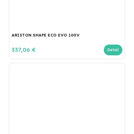
ARISTON SHAPE ECO EVO 100V
337,06 €
Detail