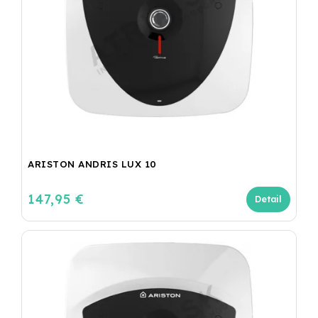
ARISTON ANDRIS LUX 10
147,95 €
Detail