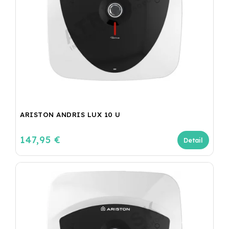
ARISTON ANDRIS LUX 10 U
147,95 €
Detail