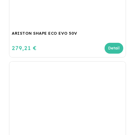
ARISTON SHAPE ECO EVO 50V
279,21 €
Detail