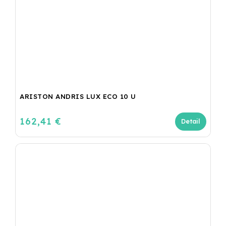
ARISTON ANDRIS LUX ECO 10 U
162,41 €
Detail