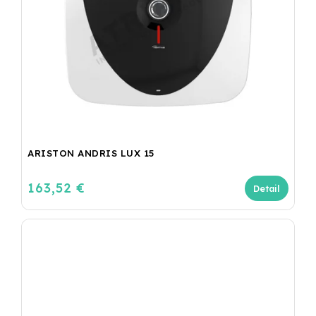
ARISTON ANDRIS LUX 15
163,52 €
Detail