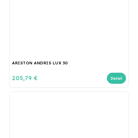
ARISTON ANDRIS LUX 30
205,79 €
Detail