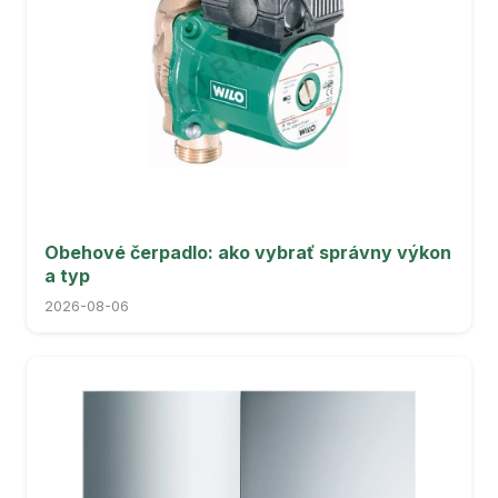
Obehové čerpadlo: ako vybrať správny výkon
a typ
2026-08-06