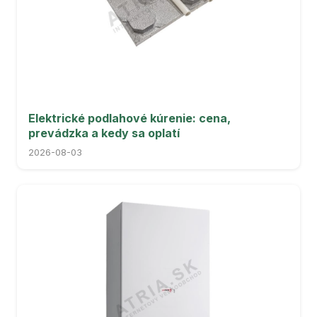
Elektrické podlahové kúrenie: cena,
prevádzka a kedy sa oplatí
2026-08-03