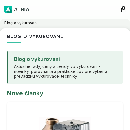
Blog o vykurovaní
BLOG O VYKUROVANÍ
Blog o vykurovaní
Aktuálne rady, ceny a trendy vo vykurovaní -
novinky, porovnania a praktické tipy pre výber a
prevádzku vykurovacej techniky.
Nové články