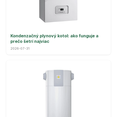
Kondenzačný plynový kotol: ako funguje a
prečo šetrí najviac
2026-07-31