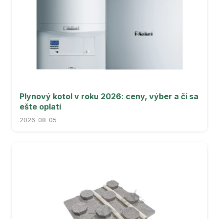
Plynový kotol v roku 2026: ceny, výber a či sa
ešte oplatí
2026-08-05