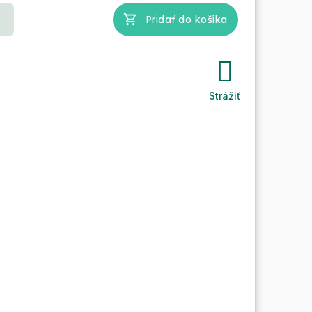
Pridať do košíka
Strážiť