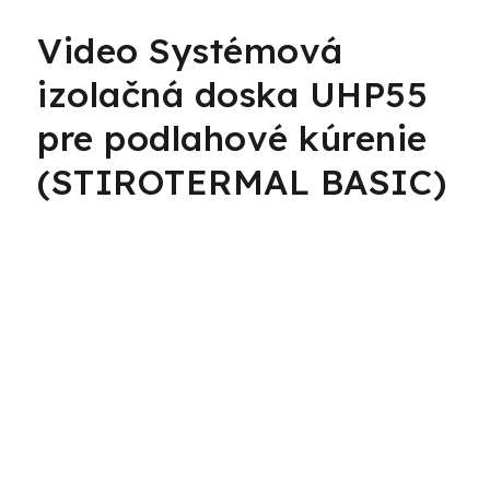
Video Systémová
izolačná doska UHP55
pre podlahové kúrenie
(STIROTERMAL BASIC)