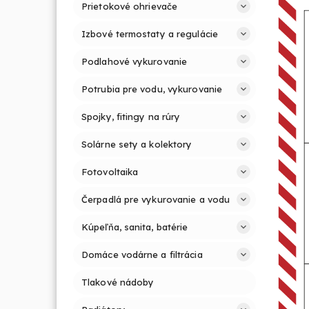
Prietokové ohrievače
Izbové termostaty a regulácie
Podlahové vykurovanie
Potrubia pre vodu, vykurovanie
Spojky, fitingy na rúry
Solárne sety a kolektory
Fotovoltaika
Čerpadlá pre vykurovanie a vodu
Kúpeľňa, sanita, batérie
Domáce vodárne a filtrácia
Tlakové nádoby