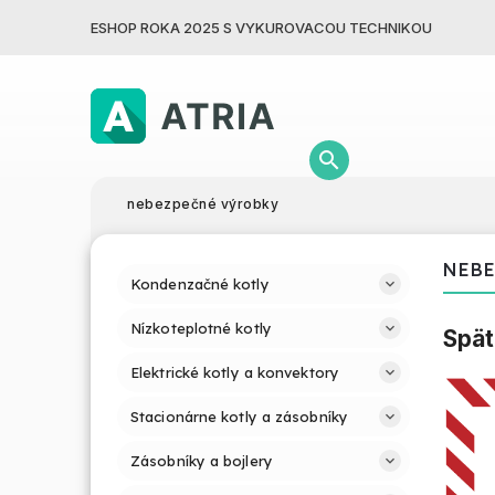
ESHOP ROKA 2025 S VYKUROVACOU TECHNIKOU
nebezpečné výrobky
NEBE
Kondenzačné kotly
Nízkoteplotné kotly
Spät
Elektrické kotly a konvektory
Stacionárne kotly a zásobníky
Zásobníky a bojlery