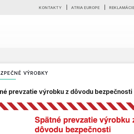
KONTAKTY
ATRIA EUROPE
REKLAMÁCI
ZPEČNÉ VÝROBKY
né prevzatie výrobku z dôvodu bezpečnosti