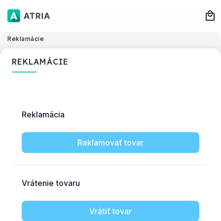
Reklamácie
REKLAMÁCIE