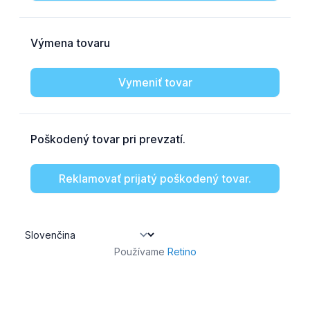
Používame
Retino