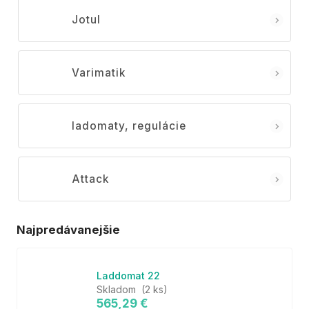
Jotul
Varimatik
ladomaty, regulácie
Attack
Najpredávanejšie
Laddomat 22
Skladom
(2 ks)
565,29 €