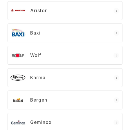
Ariston
Baxi
Wolf
Karma
Bergen
Geminox