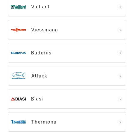
Vaillant
Viessmann
Buderus
Attack
Biasi
Thermona