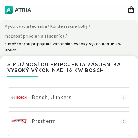
Vykurovacia technika
/
Kondenzačné kotly
/
možnosť pripojenia zásobníka
/
s možnosťou pripojenia zásobníka vysoký výkon nad 16 kW
Bosch
S MOŽNOSŤOU PRIPOJENIA ZÁSOBNÍKA
VYSOKÝ VÝKON NAD 16 KW BOSCH
Bosch, Junkers
Protherm