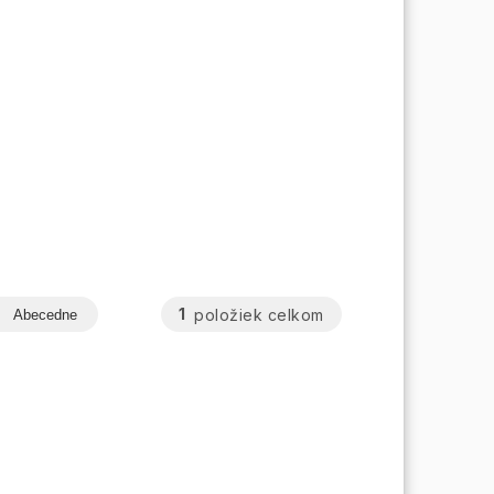
1
položiek celkom
Abecedne