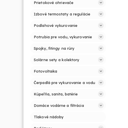
Prietokové ohrievače
Izbové termostaty a regulácie
Podlahové vykurovanie
Potrubia pre vodu, vykurovanie
Spojky, fitingy na rúry
Solárne sety a kolektory
Fotovoltaika
Čerpadlá pre vykurovanie a vodu
Kúpeľňa, sanita, batérie
Domáce vodárne a filtrácia
Tlakové nádoby