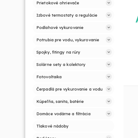
Prietokové ohrievače
Izbové termostaty a regulácie
Podlahové vykurovanie
Potrubia pre vodu, vykurovanie
Spojky, fitingy na rúry
Solárne sety a kolektory
Fotovoltaika
Čerpadlá pre vykurovanie a vodu
Kúpeľňa, sanita, batérie
Domáce vodárne a filtrácia
Tlakové nádoby