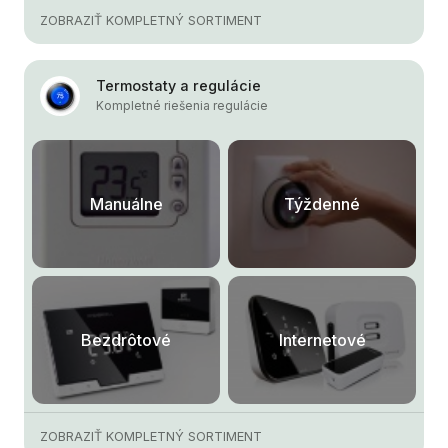
ZOBRAZIŤ KOMPLETNÝ SORTIMENT
Termostaty a regulácie
Kompletné riešenia regulácie
Manuálne
Týždenné
Bezdrôtové
Internetové
ZOBRAZIŤ KOMPLETNÝ SORTIMENT