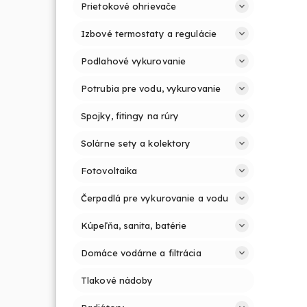
Prietokové ohrievače
Izbové termostaty a regulácie
Podlahové vykurovanie
Potrubia pre vodu, vykurovanie
Spojky, fitingy na rúry
Solárne sety a kolektory
Fotovoltaika
Čerpadlá pre vykurovanie a vodu
Kúpeľňa, sanita, batérie
Domáce vodárne a filtrácia
Tlakové nádoby