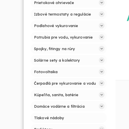
Prietokové ohrievače
Izbové termostaty a regulácie
Podlahové vykurovanie
Potrubia pre vodu, vykurovanie
Spojky, fitingy na rúry
Solárne sety a kolektory
Fotovoltaika
Čerpadlá pre vykurovanie a vodu
Kúpeľňa, sanita, batérie
Domáce vodárne a filtrácia
Tlakové nádoby