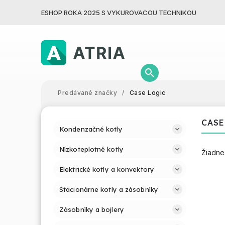
ESHOP ROKA 2025 S VYKUROVACOU TECHNIKOU
Predávané značky
/
Case Logic
CASE
Kondenzačné kotly
Nízkoteplotné kotly
Žiadne
Elektrické kotly a konvektory
Stacionárne kotly a zásobníky
Zásobníky a bojlery