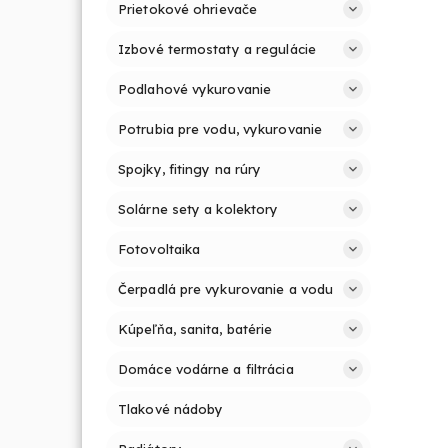
Prietokové ohrievače
Izbové termostaty a regulácie
Podlahové vykurovanie
Potrubia pre vodu, vykurovanie
Spojky, fitingy na rúry
Solárne sety a kolektory
Fotovoltaika
Čerpadlá pre vykurovanie a vodu
Kúpeľňa, sanita, batérie
Domáce vodárne a filtrácia
Tlakové nádoby